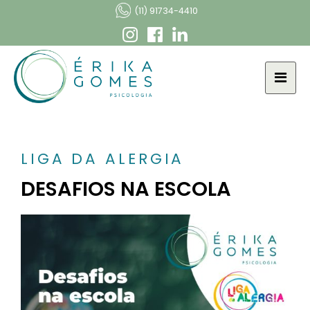
(11) 91734-4410
LIGA DA ALERGIA
DESAFIOS NA ESCOLA