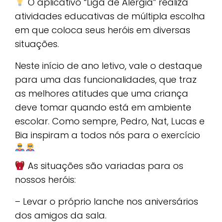
O aplicativo “Liga de Alergia” realiza
atividades educativas de múltipla escolha
em que coloca seus heróis em diversas
situações.
Neste início de ano letivo, vale o destaque
para uma das funcionalidades, que traz
as melhores atitudes que uma criança
deve tomar quando está em ambiente
escolar. Como sempre, Pedro, Nat, Lucas e
Bia inspiram a todos nós para o exercício
As situações são variadas para os
nossos heróis:
– Levar o próprio lanche nos aniversários
dos amigos da sala.