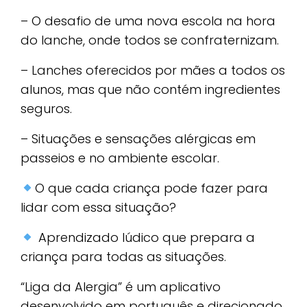
– O desafio de uma nova escola na hora
do lanche, onde todos se confraternizam.
– Lanches oferecidos por mães a todos os
alunos, mas que não contém ingredientes
seguros.
– Situações e sensações alérgicas em
passeios e no ambiente escolar.
O que cada criança pode fazer para
lidar com essa situação?
Aprendizado lúdico que prepara a
criança para todas as situações.
“Liga da Alergia” é um aplicativo
desenvolvido em português e direcionado