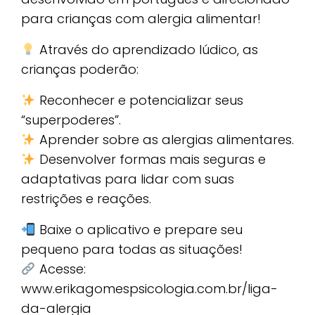
para crianças com alergia alimentar!
Através do aprendizado lúdico, as
crianças poderão:
Reconhecer e potencializar seus
“superpoderes”.
Aprender sobre as alergias alimentares.
Desenvolver formas mais seguras e
adaptativas para lidar com suas
restrições e reações.
Baixe o aplicativo e prepare seu
pequeno para todas as situações!
Acesse:
www.erikagomespsicologia.com.br/liga-
da-alergia