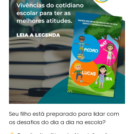
Seu filho está preparado para lidar com
os desafios do dia a dia na escola?