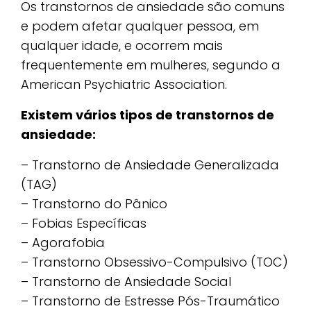
Os transtornos de ansiedade são comuns
e podem afetar qualquer pessoa, em
qualquer idade, e ocorrem mais
frequentemente em mulheres, segundo a
American Psychiatric Association.
Existem vários tipos de transtornos de
ansiedade:
– Transtorno de Ansiedade Generalizada
(TAG)
– Transtorno do Pânico
– Fobias Específicas
– Agorafobia
– Transtorno Obsessivo-Compulsivo (TOC)
– Transtorno de Ansiedade Social
– Transtorno de Estresse Pós-Traumático