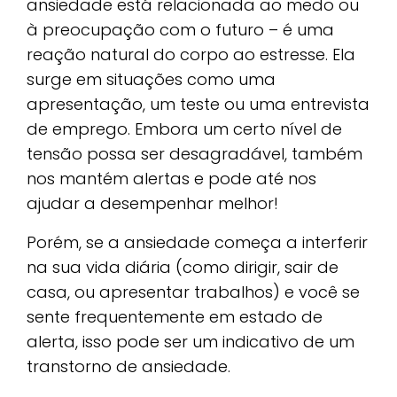
ansiedade está relacionada ao medo ou
à preocupação com o futuro – é uma
reação natural do corpo ao estresse. Ela
surge em situações como uma
apresentação, um teste ou uma entrevista
de emprego. Embora um certo nível de
tensão possa ser desagradável, também
nos mantém alertas e pode até nos
ajudar a desempenhar melhor!
Porém, se a ansiedade começa a interferir
na sua vida diária (como dirigir, sair de
casa, ou apresentar trabalhos) e você se
sente frequentemente em estado de
alerta, isso pode ser um indicativo de um
transtorno de ansiedade.